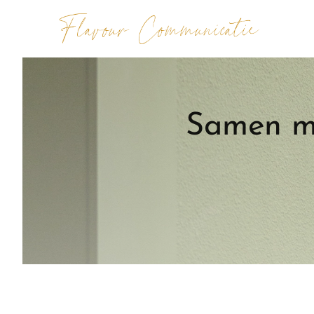
Samen ma