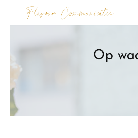
Op waa