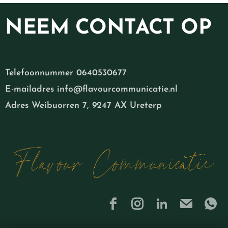
NEEM
CONTACT OP
Telefoonnummer 0640530677
E-mailadres info@flavourcommunicatie.nl
Adres Weibuorren 7, 9247 AX Ureterp