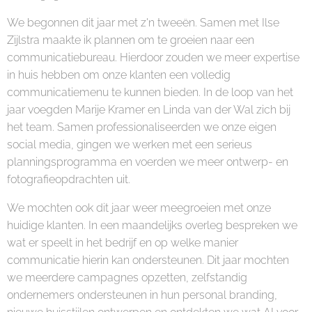
We begonnen dit jaar met z'n tweeën. Samen met Ilse
Zijlstra maakte ik plannen om te groeien naar een
communicatiebureau. Hierdoor zouden we meer expertise
in huis hebben om onze klanten een volledig
communicatiemenu te kunnen bieden. In de loop van het
jaar voegden Marije Kramer en Linda van der Wal zich bij
het team. Samen professionaliseerden we onze eigen
social media, gingen we werken met een serieus
planningsprogramma en voerden we meer ontwerp- en
fotografieopdrachten uit.
We mochten ook dit jaar weer meegroeien met onze
huidige klanten. In een maandelijks overleg bespreken we
wat er speelt in het bedrijf en op welke manier
communicatie hierin kan ondersteunen. Dit jaar mochten
we meerdere campagnes opzetten, zelfstandig
ondernemers ondersteunen in hun personal branding,